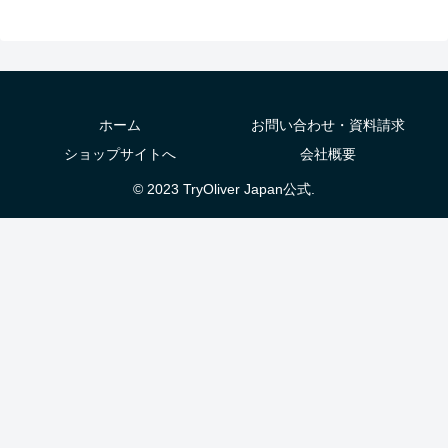
ホーム
お問い合わせ・資料請求
ショップサイトへ
会社概要
© 2023 TryOliver Japan公式.