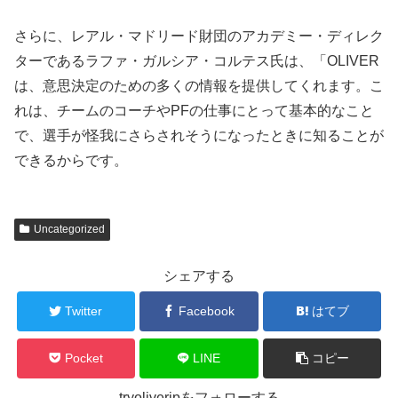
さらに、レアル・マドリード財団のアカデミー・ディレク
ターであるラファ・ガルシア・コルテス氏は、「OLIVER
は、意思決定のための多くの情報を提供してくれます。こ
れは、チームのコーチやPFの仕事にとって基本的なこと
で、選手が怪我にさらされそうになったときに知ることが
できるからです。
Uncategorized
シェアする
Twitter
Facebook
はてブ
Pocket
LINE
コピー
tryoliverjpをフォローする