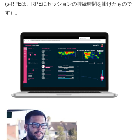
(s-RPEは、RPEにセッションの持続時間を掛けたもので
す）。