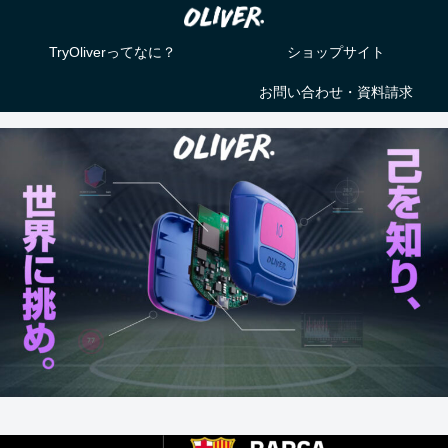
TryOliverってなに？
ショップサイト
お問い合わせ・資料請求