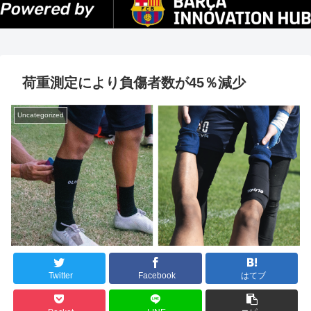
荷重測定により負傷者数が45％減少
Uncategorized
Twitter
Facebook
はてブ