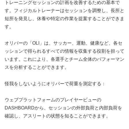
トレーニングセッションの計画を改善するための基本で
す。フィジカルトレーナーはセッションを調整し、長所と
短所を発見し、休養や特定の作業を提案することができま
す。
オリバーの「OLI」は、サッカー、運動、健康など、各セ
ッションで得られるすべての情報を収集する役割を担って
います。これにより、各選手とチーム全体のパフォーマン
スを分析することができます。
怪我をしないようにオリバーで荷重を測定する：
ウェブプラットフォームのプレイヤービューの
DASHBOARDから、セッションの外部負荷と内部負荷を
確認し、アスリートの状態を知ることができます。