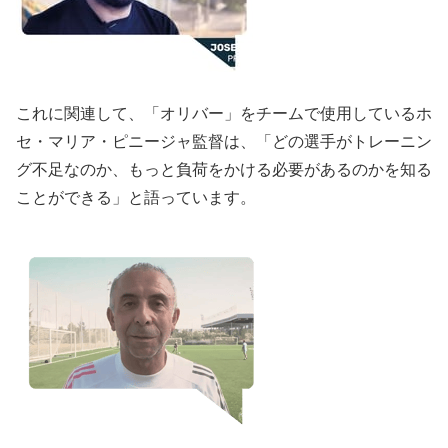
これに関連して、「オリバー」をチームで使用しているホ
セ・マリア・ピニージャ監督は、「どの選手がトレーニン
グ不足なのか、もっと負荷をかける必要があるのかを知る
ことができる」と語っています。