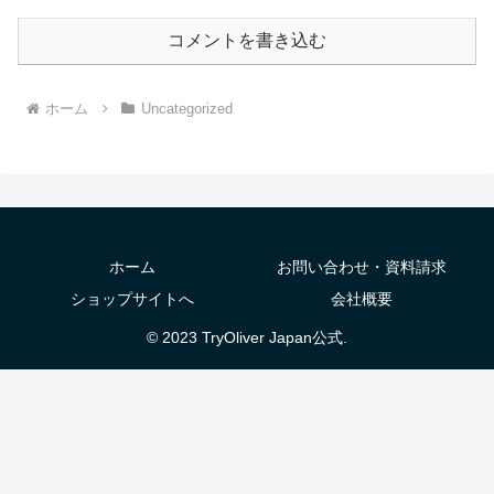
コメントを書き込む
ホーム
Uncategorized
ホーム
お問い合わせ・資料請求
ショップサイトへ
会社概要
© 2023 TryOliver Japan公式.