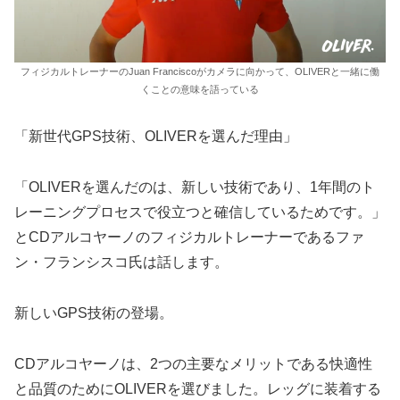
フィジカルトレーナーのJuan Franciscoがカメラに向かって、OLIVERと一緒に働
くことの意味を語っている
「新世代GPS技術、OLIVERを選んだ理由」
「OLIVERを選んだのは、新しい技術であり、1年間のト
レーニングプロセスで役立つと確信しているためです。」
とCDアルコヤーノのフィジカルトレーナーであるファ
ン・フランシスコ氏は話します。
新しいGPS技術の登場。
CDアルコヤーノは、2つの主要なメリットである快適性
と品質のためにOLIVERを選びました。レッグに装着する