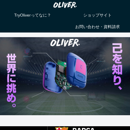
TryOliverってなに？
ショップサイト
お問い合わせ・資料請求