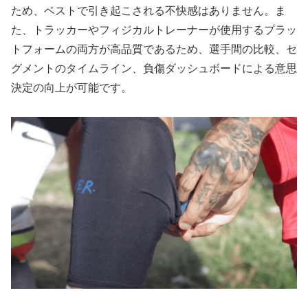
ため、ベストで引き起こされる不快感はありません。ま
た、トラッカーやフィジカルトレーナーが使用するプラッ
トフォームの両方が高品質であるため、選手間の比較、セ
グメントのタイムライン、負傷ダッシュボードによる意思
決定の向上が可能です。