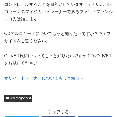
コントロールすることを目的としています。」とCDアル
コヤーノのフィジカルトレーナーであるファン・フランシ
スコ氏は話します。
CDアルコヤーノについてもっと知りたいですか？ウェブ
サイトをご覧ください。
OLIVER技術についてもっと知りたいですか？TryOLIVER
をお試しください。
オリバートレーナーについてもっと知る→
Uncategorized
シェアする