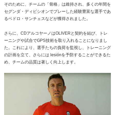
そのために、チームの「骨格」は維持され、多くの年間を
セグンダ・ディビシオンでプレーした経験豊富な選手であ
るペドロ・サンチェスなどが獲得されました。
さらに、CDアルコヤーノはOLIVERと契約を結び、トレ
ーニングや試合でGPS技術を取り入れることになりまし
た。これにより、選手たちの負荷を監視し、トレーニング
の計画を立て、さらには lesiónを予防することができるた
め、チームの品質は著しく向上します。