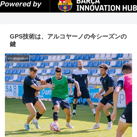
GPS技術は、アルコヤーノの今シーズンの
鍵
Uncategorized