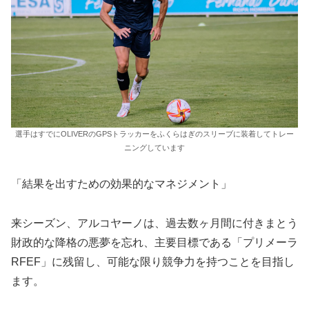
選手はすでにOLIVERのGPSトラッカーをふくらはぎのスリーブに装着してトレー
ニングしています
「結果を出すための効果的なマネジメント」
来シーズン、アルコヤーノは、過去数ヶ月間に付きまとう
財政的な降格の悪夢を忘れ、主要目標である「プリメーラ
RFEF」に残留し、可能な限り競争力を持つことを目指し
ます。