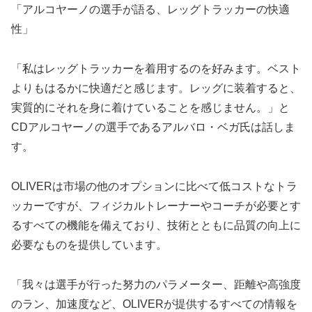
「アルコヤーノの選手が語る、レッグトラッカーの快適
性」
「私はレッグトラッカーを着用するのを好みます。ベスト
よりもはるかに快適だと感じます。レッグに装着すると、
実質的にそれを身に着けていることを感じません。」と
CDアルコヤーノの選手であるアルバロ・ベガ氏は話しま
す。
OLIVERは市場の他のオプションに比べて低コストなトラ
ッカーですが、フィジカルトレーナーやコーチが必要とす
るすべての機能を備えており、技術とともに品質の向上に
必要なものを提供しています。
「我々は選手が行った努力のパラメーター、距離や高強度
のラン、加速度など、OLIVERが提供するすべての情報を