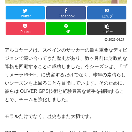
Twitter
Facebook
はてブ
Pocket
LINE
コピー
2023.04.27
アルコヤーノは、スペインのサッカーの最も重要なディビ
ジョンで競い合ってきた歴史があり、数ヶ月前に財政的な
降格を回避することに成功しました。今シーズンは、「プ
リメーラRFEF」に残留するだけでなく、昨年の素晴らし
いシーズンを上回ることを目指しています。そのために、
彼らは OLIVER GPS技術と経験豊富な選手を補強するこ
とで、チームを強化しました。
モラルだけでなく、歴史もまた大切です。