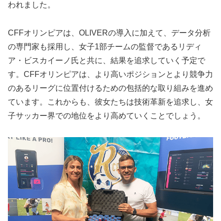
われました。
CFFオリンピアは、OLIVERの導入に加えて、データ分析
の専門家も採用し、女子1部チームの監督であるリディ
ア・ビスカイーノ氏と共に、結果を追求していく予定で
す。CFFオリンピアは、より高いポジションとより競争力
のあるリーグに位置付けるための包括的な取り組みを進め
ています。これからも、彼女たちは技術革新を追求し、女
子サッカー界での地位をより高めていくことでしょう。