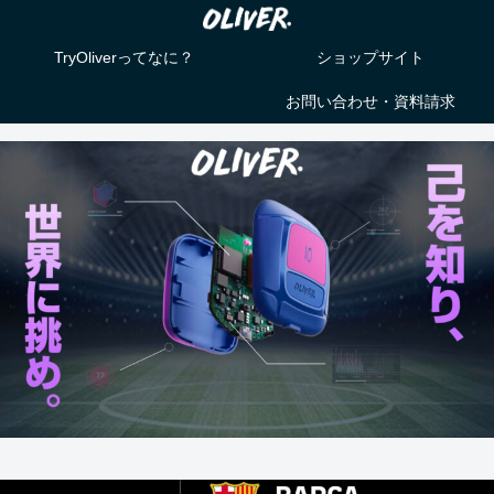
TryOliverってなに？
ショップサイト
お問い合わせ・資料請求