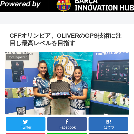
CFFオリンピア、OLIVERのGPS技術に注
目し最高レベルを目指す
Uncategorized
Twitter
Facebook
はてブ