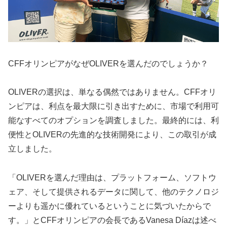
CFFオリンピアがなぜOLIVERを選んだのでしょうか？
OLIVERの選択は、単なる偶然ではありません。CFFオリ
ンピアは、利点を最大限に引き出すために、市場で利用可
能なすべてのオプションを調査しました。最終的には、利
便性とOLIVERの先進的な技術開発により、この取引が成
立しました。
「OLIVERを選んだ理由は、プラットフォーム、ソフトウ
ェア、そして提供されるデータに関して、他のテクノロジ
ーよりも遥かに優れているということに気づいたからで
す。」とCFFオリンピアの会長であるVanesa Díazは述べ