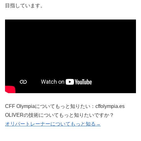
目指しています。
CFF Olympiaについてもっと知りたい：cffolympia.es
OLIVERの技術についてもっと知りたいですか？
オリバートレーナーについてもっと知る→