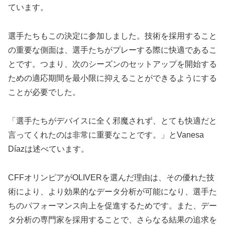
ています。
選手たちもこの決定に参加しました。技術を採用すること
の重要な側面は、選手たちがプレーする際に快適であるこ
とです。つまり、次のシーズンのセットアップを開始する
ための適応期間を最小限に抑えることができるようにする
ことが必要でした。
「選手たちがデバイスに全く邪魔されず、とても快適だと
言ってくれたのは非常に重要なことです。」とVanesa
Díazは述べています。
CFFオリンピアがOLIVERを選んだ理由は、その優れた技
術により、より効果的なデータ分析が可能になり、選手た
ちのパフォーマンス向上を促進するためです。また、デー
タ分析の専門家を採用することで、さらなる結果の追求を