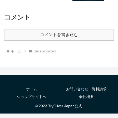
コメント
コメントを書き込む
ホーム
Uncategorized
ホーム
お問い合わせ・資料請求
ショップサイトへ
会社概要
© 2023 TryOliver Japan公式.