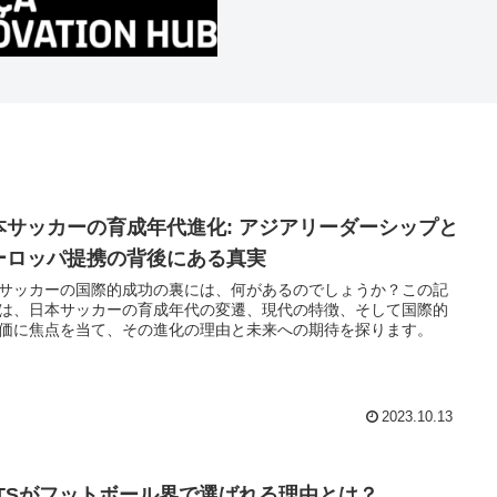
本サッカーの育成年代進化: アジアリーダーシップと
ーロッパ提携の背後にある真実
サッカーの国際的成功の裏には、何があるのでしょうか？この記
は、日本サッカーの育成年代の変遷、現代の特徴、そして国際的
価に焦点を当て、その進化の理由と未来への期待を探ります。
2023.10.13
PTSがフットボール界で選ばれる理由とは？