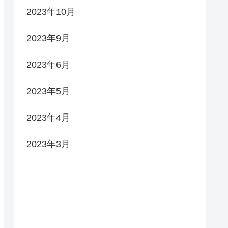
2023年10月
2023年9月
2023年6月
2023年5月
2023年4月
2023年3月