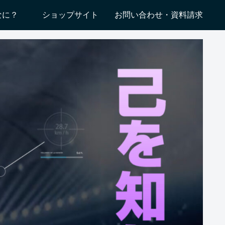
てなに？
ショップサイト
お問い合わせ・資料請求