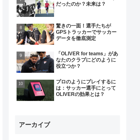
だったのか？未来は？
驚きの一面！選手たちが
GPSトラッカーでサッカー
データを徹底測定
「OLIVER for teams」があ
なたのクラブにどのように
役立つか？
プロのようにプレイするに
は：サッカー選手にとって
OLIVERの効果とは？
アーカイブ