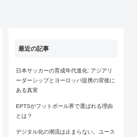
最近の記事
日本サッカーの育成年代進化: アジアリ
ーダーシップとヨーロッパ提携の背後に
ある真実
EPTSがフットボール界で選ばれる理由
とは？
デジタル化の潮流は止まらない。ユース