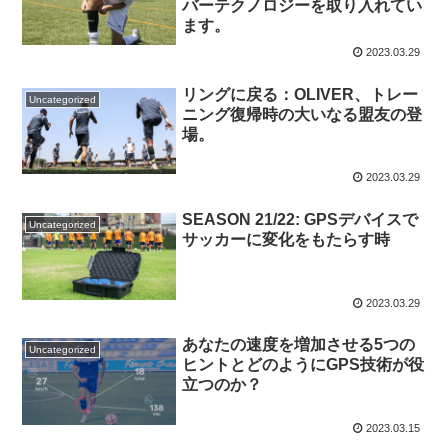
バーテクノロジーを取り入れてい
ます。
2023.03.29
リングに戻る：OLIVER、トレー
Uncategorized
ニング復帰時の大いなる盟友の登
場。
2023.03.29
SEASON 21/22: GPSデバイスで
Uncategorized
サッカーに変化をもたらす時
2023.03.29
あなたの速度を増加させる5つの
Uncategorized
ヒントとどのようにGPS技術が役
立つのか？
2023.03.15